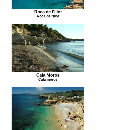
Roca de l'illot
Roca de l'illot
Cala Moros
Cala moros