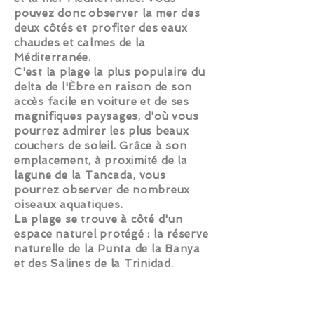
pouvez donc observer la mer des
deux côtés et profiter des eaux
chaudes et calmes de la
Méditerranée.
C'est la plage la plus populaire du
delta de l'Èbre en raison de son
accès facile en voiture et de ses
magnifiques paysages, d'où vous
pourrez admirer les plus beaux
couchers de soleil. Grâce à son
emplacement, à proximité de la
lagune de la Tancada, vous
pourrez observer de nombreux
oiseaux aquatiques.
La plage se trouve à côté d'un
espace naturel protégé : la réserve
naturelle de la Punta de la Banya
et des Salines de la Trinidad.