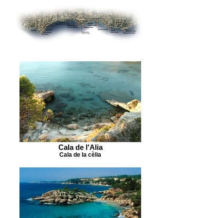
Cala de l'Alia
Cala de la cèlia