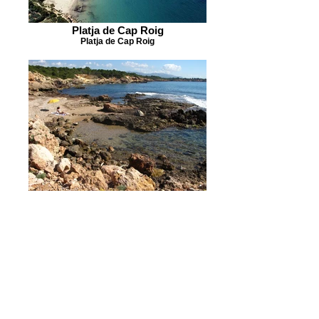
Platja de Cap Roig
Platja de Cap Roig
Cala Llosa
Cala llosa