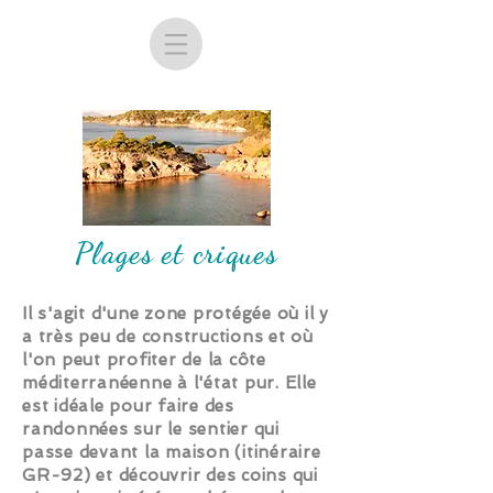
Plages et criques
Il s'agit d'une zone protégée où il y
a très peu de constructions et où
l'on peut profiter de la côte
méditerranéenne à l'état pur. Elle
est idéale pour faire des
randonnées sur le sentier qui
passe devant la maison (itinéraire
GR-92) et découvrir des coins qui